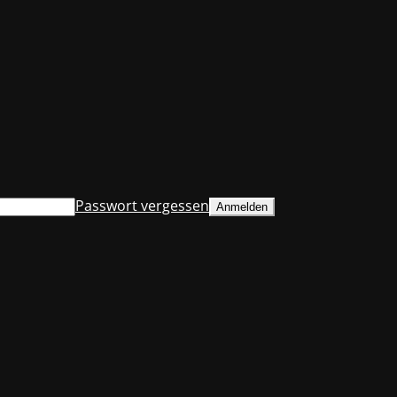
Passwort vergessen